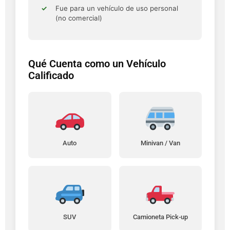
Fue para un vehículo de uso personal
(no comercial)
Qué Cuenta como un Vehículo
Calificado
Auto
Minivan / Van
SUV
Camioneta Pick-up