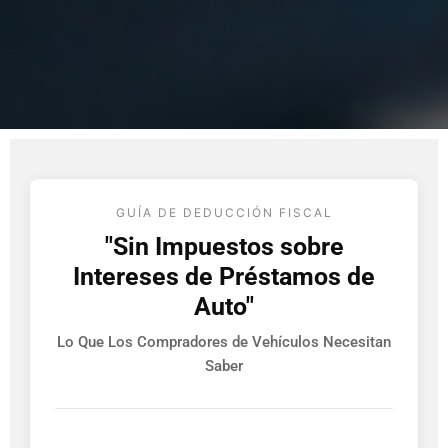
GUÍA DE DEDUCCIÓN FISCAL
"Sin Impuestos sobre
Intereses de Préstamos de
Auto"
Lo Que Los Compradores de Vehículos Necesitan
Saber