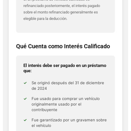
refinanciado posteriormente, el interés pagado
sobre el monto refinanciado generalmente es
elegible para la deducción.
Qué Cuenta como Interés Calificado
El interés debe ser pagado en un préstamo
que:
Se originó después del 31 de diciembre
de 2024
Fue usado para comprar un vehículo
originalmente usado por el
contribuyente
Fue garantizado por un gravamen sobre
el vehículo