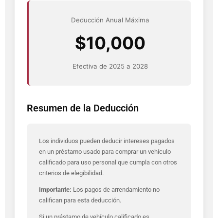
Deducción Anual Máxima
$10,000
Efectiva de 2025 a 2028
Resumen de la Deducción
Los individuos pueden deducir intereses pagados
en un préstamo usado para comprar un vehículo
calificado para uso personal que cumpla con otros
criterios de elegibilidad.
Importante:
Los pagos de arrendamiento no
califican para esta deducción.
Si un préstamo de vehículo calificado es